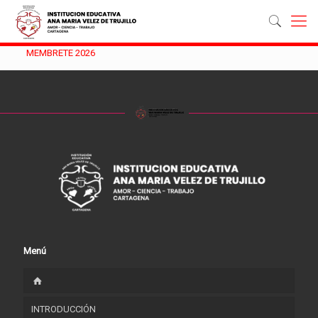
MEMBRETE 2026
Menú
INTRODUCCIÓN