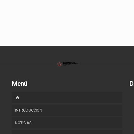
Menú
D
INTRODUCCIÓN
NOTICIAS