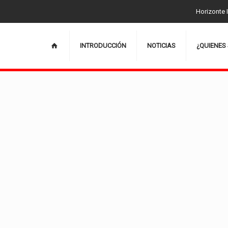
Horizonte I
INTRODUCCIÓN
NOTICIAS
¿QUIENES